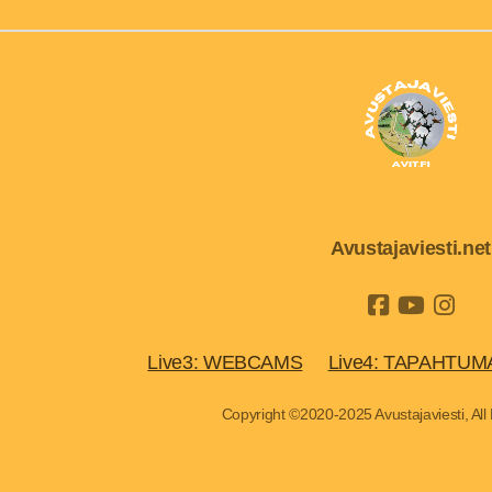
Avustajaviesti.net
Live3: WEBCAMS
Live4: TAPAHTUM
Copyright ©2020-2025 Avustajaviesti, All