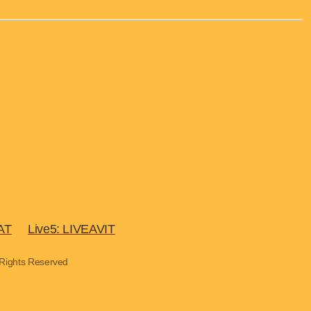
AT
Live5: LIVEAVIT
 Rights Reserved