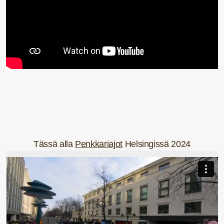
Tässä alla
Penkkariajot
Helsingissä 2024