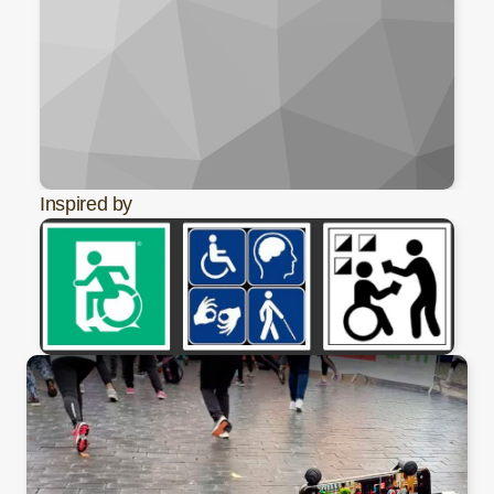
Inspired by