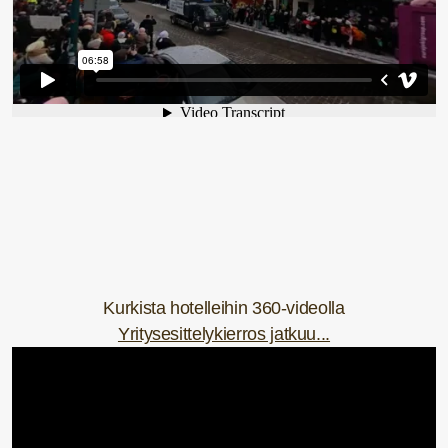
Kurkista hotelleihin 360-videolla
Yritysesittelykierros jatkuu...