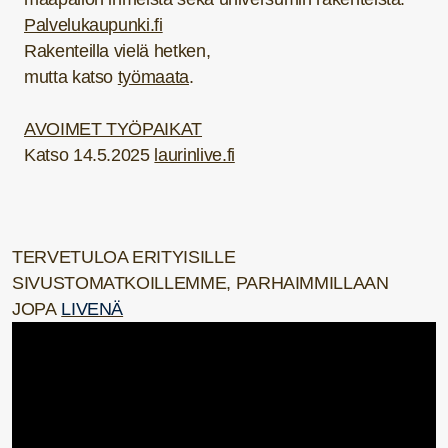
Palvelukaupunki.fi
Rakenteilla vielä hetken,
mutta katso
työmaata
.
AVOIMET TYÖPAIKAT
Katso 14.5.2025
laurinlive.fi
TERVETULOA ERITYISILLE
SIVUSTOMATKOILLEMME, PARHAIMMILLAAN
JOPA
LIVENÄ