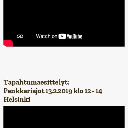
Tapahtumaesittelyt:
Penkkariajot 13.2.2019 klo 12 - 14
Helsinki