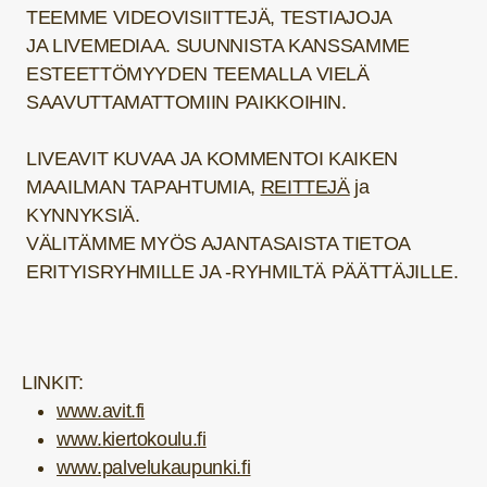
TEEMME VIDEOVISIITTEJÄ, TESTIAJOJA
JA LIVEMEDIAA. SUUNNISTA KANSSAMME
ESTEETTÖMYYDEN TEEMALLA VIELÄ
SAAVUTTAMATTOMIIN PAIKKOIHIN.
LIVEAVIT KUVAA JA KOMMENTOI KAIKEN
MAAILMAN TAPAHTUMIA,
REITTEJÄ
ja
KYNNYKSIÄ.
VÄLITÄMME MYÖS AJANTASAISTA TIETOA
ERITYISRYHMILLE JA -RYHMILTÄ PÄÄTTÄJILLE.
LINKIT:
www.avit.fi
www.kiertokoulu.fi
www.palvelukaupunki.fi