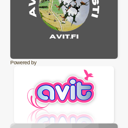
Powered by