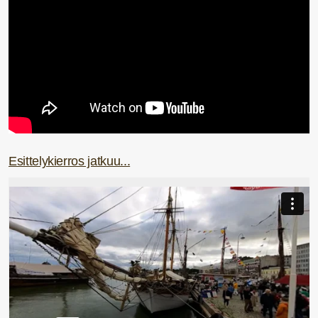
Esittelykierros jatkuu...