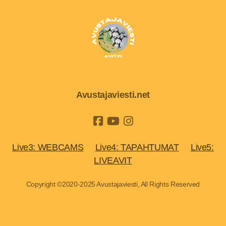
Avustajaviesti.net
Live3: WEBCAMS
Live4: TAPAHTUMAT
Live5:
LIVEAVIT
Copyright ©2020-2025 Avustajaviesti, All Rights Reserved