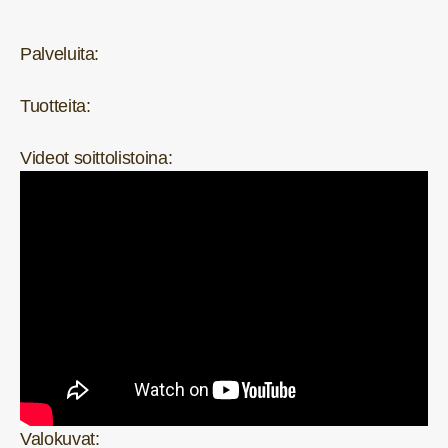
Palveluita:
Tuotteita:
Videot soittolistoina:
Valokuvat: