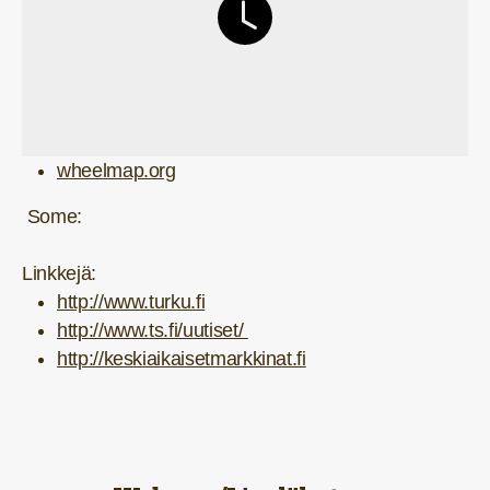
wheelmap.org
Some:
Linkkejä:
http://www.turku.fi
http://www.ts.fi/uutiset/
http://keskiaikaisetmarkkinat.fi