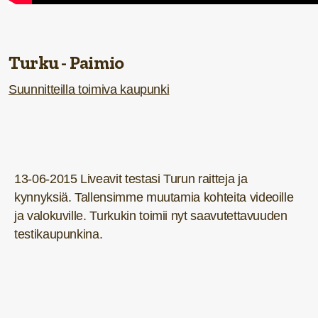
Turku - Paimio
Suunnitteilla toimiva kaupunki
13-06-2015 Liveavit testasi Turun raitteja ja
kynnyksiä. Tallensimme muutamia kohteita videoille
ja valokuville.
Turkukin toimii nyt saavutettavuuden
testikaupunkina.