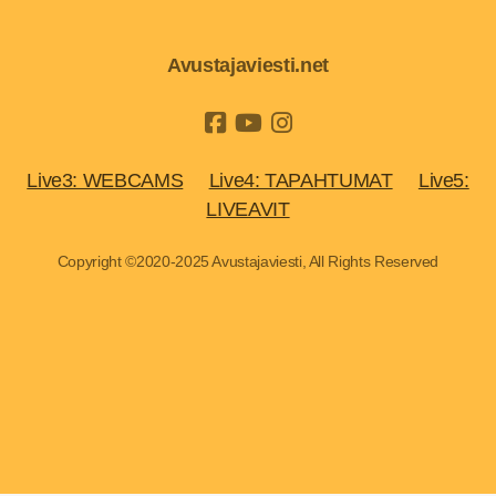
Avustajaviesti.net
Live3: WEBCAMS
Live4: TAPAHTUMAT
Live5:
LIVEAVIT
Copyright ©2020-2025 Avustajaviesti, All Rights Reserved