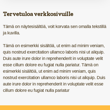
Tervetuloa verkkosivuille
Tämä on näytesisältöä, voit korvata sen omalla tekstillä
ja kuvilla.
Tämä on esimerkki sisältöä, ut enim ad minim veniam,
quis nostrud exercitation ullamco laboris nisi ut aliquip.
Duis aute irure dolor in reprehenderit in voluptate velit
esse cillum dolore eu fugiat nulla pariatur. Tämä on
esimerkki sisältöä, ut enim ad minim veniam, quis
nostrud exercitation ullamco laboris nisi ut aliquip. Duis
aute irure dolor in reprehenderit in voluptate velit esse
cillum dolore eu fugiat nulla pariatur