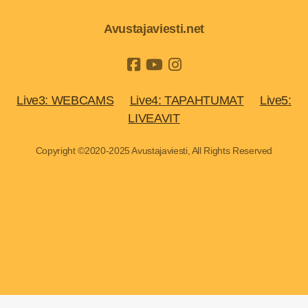
Avustajaviesti.net
Live3: WEBCAMS
Live4: TAPAHTUMAT
Live5:
LIVEAVIT
Copyright ©2020-2025 Avustajaviesti, All Rights Reserved