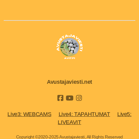
Avustajaviesti.net
Live3: WEBCAMS
Live4: TAPAHTUMAT
Live5:
LIVEAVIT
Copyright ©2020-2025 Avustajaviesti, All Rights Reserved