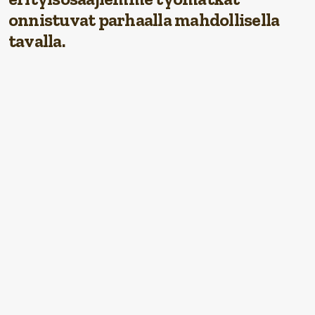
onnistuvat parhaalla mahdollisella
tavalla.