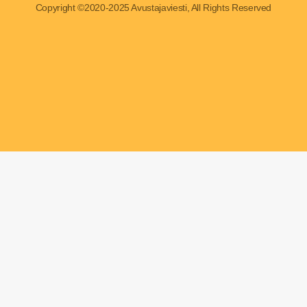
Copyright ©2020-2025 Avustajaviesti, All Rights Reserved