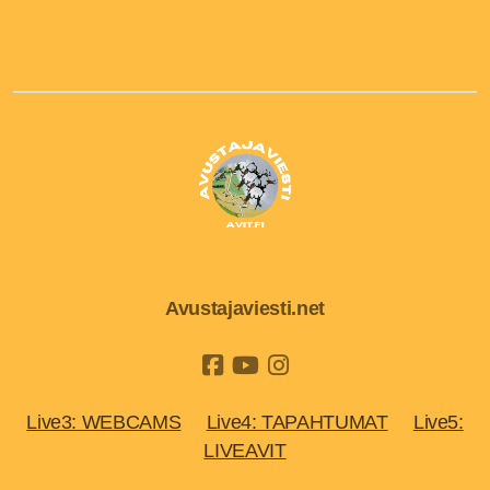
Avustajaviesti.net
Live3: WEBCAMS
Live4: TAPAHTUMAT
Live5:
LIVEAVIT