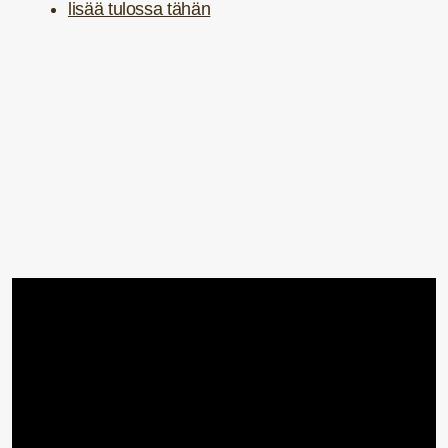
lisää tulossa tähän