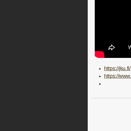
https://jku.
https://www.