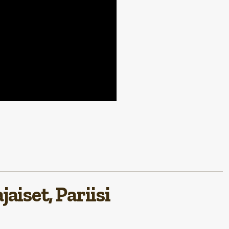
aiset, Pariisi