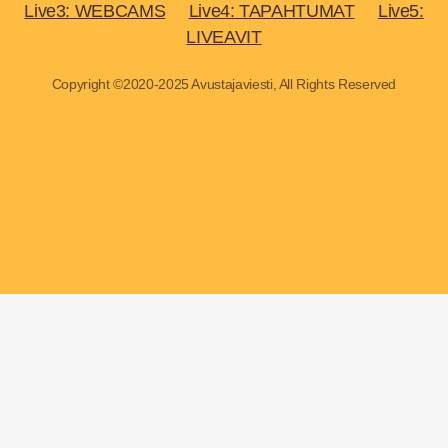
Live3: WEBCAMS
Live4: TAPAHTUMAT
Live5:
LIVEAVIT
Copyright ©2020-2025 Avustajaviesti, All Rights Reserved