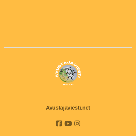
Avustajaviesti.net