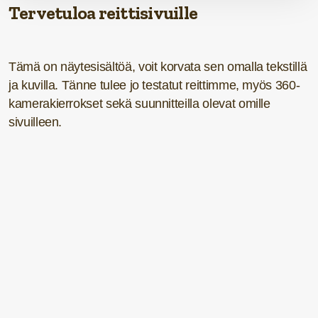
Tervetuloa reittisivuille
Tämä on näytesisältöä, voit korvata sen omalla tekstillä
ja kuvilla. Tänne tulee jo testatut reittimme, myös 360-
kamerakierrokset sekä suunnitteilla olevat omille
sivuilleen.