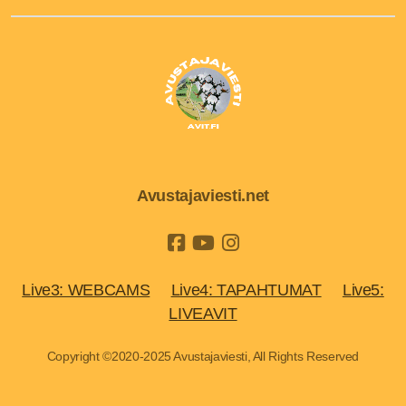
Avustajaviesti.net
Live3: WEBCAMS
Live4: TAPAHTUMAT
Live5:
LIVEAVIT
Copyright ©2020-2025 Avustajaviesti, All Rights Reserved