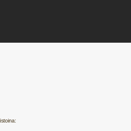
istoina: