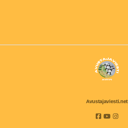
Avustajaviesti.net