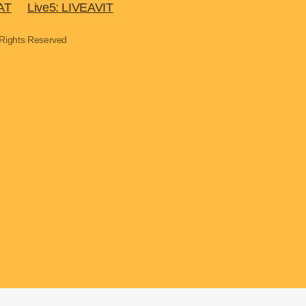
AT
Live5: LIVEAVIT
 Rights Reserved